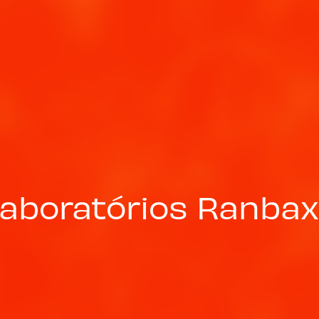
aboratórios Ranba