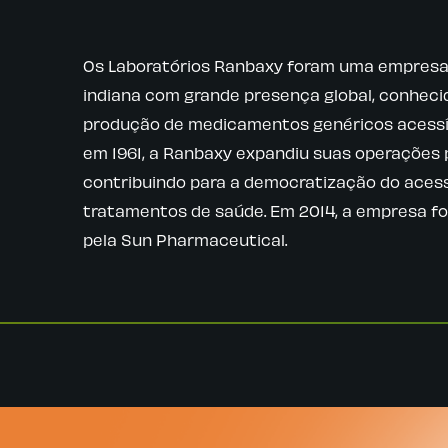
Os Laboratórios Ranbaxy foram uma empresa
indiana com grande presença global, conheci
produção de medicamentos genéricos acessí
em 1961, a Ranbaxy expandiu suas operações 
contribuindo para a democratização do aces
tratamentos de saúde. Em 2014, a empresa fo
pela Sun Pharmaceutical.