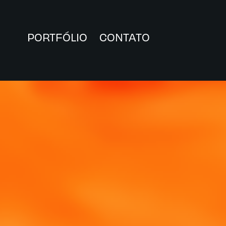
PORTFÓLIO
CONTATO